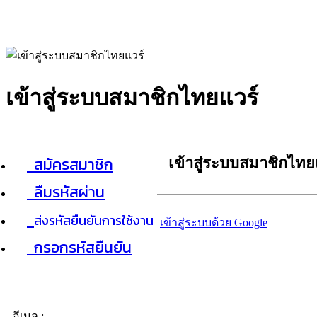
เข้าสู่ระบบสมาชิกไทยแวร์
สมัครสมาชิก
เข้าสู่ระบบสมาชิกไทย
ลืมรหัสผ่าน
ส่งรหัสยืนยันการใช้งาน
เข้าสู่ระบบด้วย Google
กรอกรหัสยืนยัน
อีเมล :