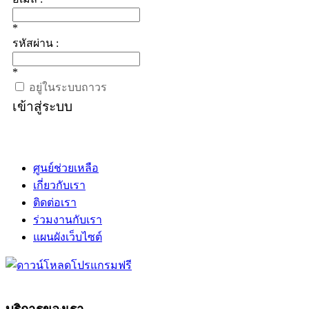
*
รหัสผ่าน :
*
อยู่ในระบบถาวร
เข้าสู่ระบบ
ศูนย์ช่วยเหลือ
เกี่ยวกับเรา
ติดต่อเรา
ร่วมงานกับเรา
แผนผังเว็บไซต์