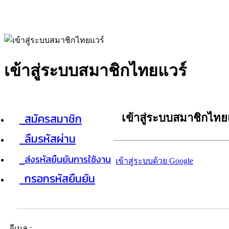
เข้าสู่ระบบสมาชิกไทยแวร์
สมัครสมาชิก
เข้าสู่ระบบสมาชิกไทย
ลืมรหัสผ่าน
ส่งรหัสยืนยันการใช้งาน
เข้าสู่ระบบด้วย Google
กรอกรหัสยืนยัน
อีเมล :