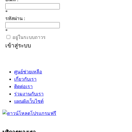
*
รหัสผ่าน :
*
อยู่ในระบบถาวร
เข้าสู่ระบบ
ศูนย์ช่วยเหลือ
เกี่ยวกับเรา
ติดต่อเรา
ร่วมงานกับเรา
แผนผังเว็บไซต์