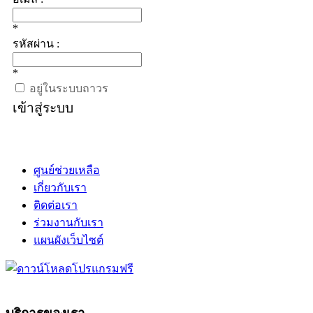
*
รหัสผ่าน :
*
อยู่ในระบบถาวร
เข้าสู่ระบบ
ศูนย์ช่วยเหลือ
เกี่ยวกับเรา
ติดต่อเรา
ร่วมงานกับเรา
แผนผังเว็บไซต์