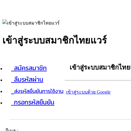
เข้าสู่ระบบสมาชิกไทยแวร์
สมัครสมาชิก
เข้าสู่ระบบสมาชิกไทย
ลืมรหัสผ่าน
ส่งรหัสยืนยันการใช้งาน
เข้าสู่ระบบด้วย Google
กรอกรหัสยืนยัน
อีเมล :