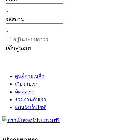
*
รหัสผ่าน :
*
อยู่ในระบบถาวร
เข้าสู่ระบบ
ศูนย์ช่วยเหลือ
เกี่ยวกับเรา
ติดต่อเรา
ร่วมงานกับเรา
แผนผังเว็บไซต์