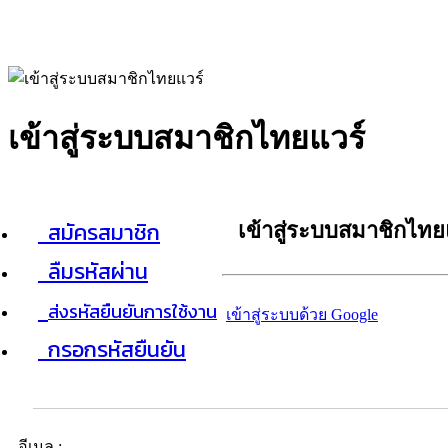
เข้าสู่ระบบสมาชิกไทยแวร์
สมัครสมาชิก
เข้าสู่ระบบสมาชิกไทย
ลืมรหัสผ่าน
ส่งรหัสยืนยันการใช้งาน
เข้าสู่ระบบด้วย Google
กรอกรหัสยืนยัน
อีเมล :