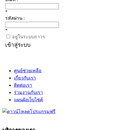
*
รหัสผ่าน :
*
อยู่ในระบบถาวร
เข้าสู่ระบบ
ศูนย์ช่วยเหลือ
เกี่ยวกับเรา
ติดต่อเรา
ร่วมงานกับเรา
แผนผังเว็บไซต์