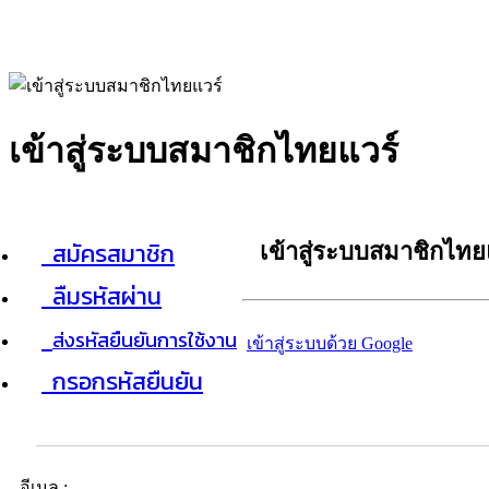
เข้าสู่ระบบสมาชิกไทยแวร์
สมัครสมาชิก
เข้าสู่ระบบสมาชิกไทย
ลืมรหัสผ่าน
ส่งรหัสยืนยันการใช้งาน
เข้าสู่ระบบด้วย Google
กรอกรหัสยืนยัน
อีเมล :