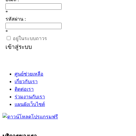
*
รหัสผ่าน :
*
อยู่ในระบบถาวร
เข้าสู่ระบบ
ศูนย์ช่วยเหลือ
เกี่ยวกับเรา
ติดต่อเรา
ร่วมงานกับเรา
แผนผังเว็บไซต์