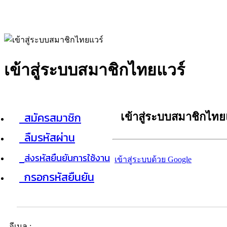
เข้าสู่ระบบสมาชิกไทยแวร์
สมัครสมาชิก
เข้าสู่ระบบสมาชิกไทย
ลืมรหัสผ่าน
ส่งรหัสยืนยันการใช้งาน
เข้าสู่ระบบด้วย Google
กรอกรหัสยืนยัน
อีเมล :