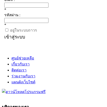
*
รหัสผ่าน :
*
อยู่ในระบบถาวร
เข้าสู่ระบบ
ศูนย์ช่วยเหลือ
เกี่ยวกับเรา
ติดต่อเรา
ร่วมงานกับเรา
แผนผังเว็บไซต์