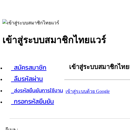
เข้าสู่ระบบสมาชิกไทยแวร์
สมัครสมาชิก
เข้าสู่ระบบสมาชิกไทย
ลืมรหัสผ่าน
ส่งรหัสยืนยันการใช้งาน
เข้าสู่ระบบด้วย Google
กรอกรหัสยืนยัน
อีเมล :