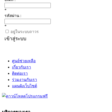
*
รหัสผ่าน :
*
อยู่ในระบบถาวร
เข้าสู่ระบบ
ศูนย์ช่วยเหลือ
เกี่ยวกับเรา
ติดต่อเรา
ร่วมงานกับเรา
แผนผังเว็บไซต์