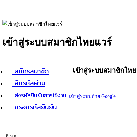
เข้าสู่ระบบสมาชิกไทยแวร์
สมัครสมาชิก
เข้าสู่ระบบสมาชิกไทย
ลืมรหัสผ่าน
ส่งรหัสยืนยันการใช้งาน
เข้าสู่ระบบด้วย Google
กรอกรหัสยืนยัน
อีเมล :