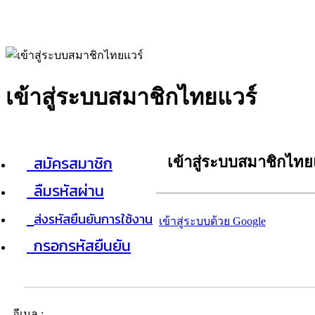
เข้าสู่ระบบสมาชิกไทยแวร์
สมัครสมาชิก
เข้าสู่ระบบสมาชิกไทย
ลืมรหัสผ่าน
ส่งรหัสยืนยันการใช้งาน
เข้าสู่ระบบด้วย Google
กรอกรหัสยืนยัน
อีเมล :