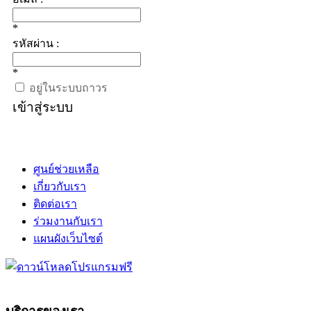
*
รหัสผ่าน :
*
อยู่ในระบบถาวร
เข้าสู่ระบบ
ศูนย์ช่วยเหลือ
เกี่ยวกับเรา
ติดต่อเรา
ร่วมงานกับเรา
แผนผังเว็บไซต์