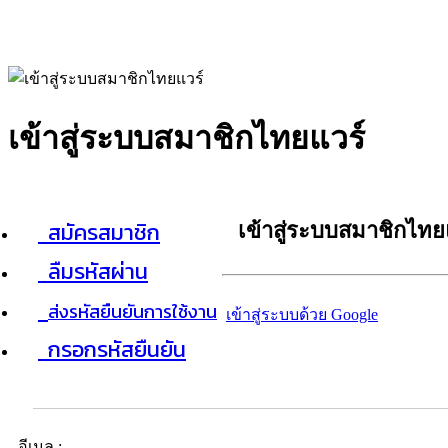
เข้าสู่ระบบสมาชิกไทยแวร์
สมัครสมาชิก
เข้าสู่ระบบสมาชิกไทย
ลืมรหัสผ่าน
ส่งรหัสยืนยันการใช้งาน
เข้าสู่ระบบด้วย Google
กรอกรหัสยืนยัน
อีเมล :