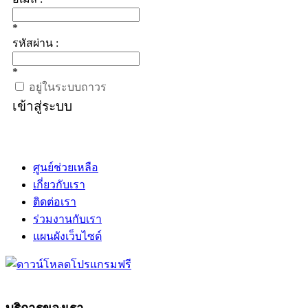
*
รหัสผ่าน :
*
อยู่ในระบบถาวร
เข้าสู่ระบบ
ศูนย์ช่วยเหลือ
เกี่ยวกับเรา
ติดต่อเรา
ร่วมงานกับเรา
แผนผังเว็บไซต์