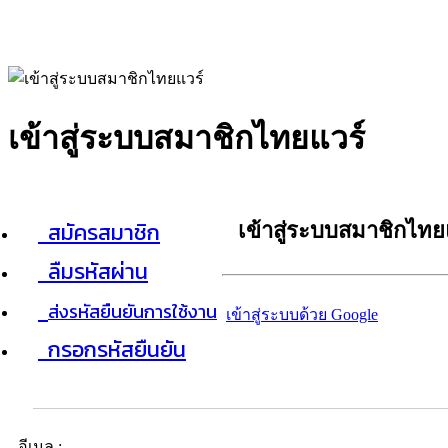
เข้าสู่ระบบสมาชิกไทยแวร์
สมัครสมาชิก
เข้าสู่ระบบสมาชิกไทย
ลืมรหัสผ่าน
ส่งรหัสยืนยันการใช้งาน
เข้าสู่ระบบด้วย Google
กรอกรหัสยืนยัน
อีเมล :