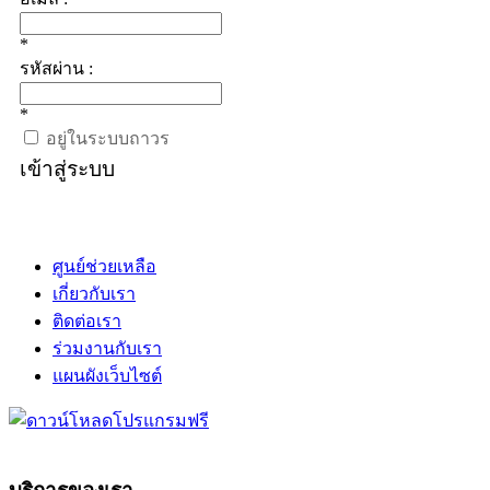
*
รหัสผ่าน :
*
อยู่ในระบบถาวร
เข้าสู่ระบบ
ศูนย์ช่วยเหลือ
เกี่ยวกับเรา
ติดต่อเรา
ร่วมงานกับเรา
แผนผังเว็บไซต์