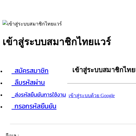
เข้าสู่ระบบสมาชิกไทยแวร์
สมัครสมาชิก
เข้าสู่ระบบสมาชิกไทย
ลืมรหัสผ่าน
ส่งรหัสยืนยันการใช้งาน
เข้าสู่ระบบด้วย Google
กรอกรหัสยืนยัน
อีเมล :