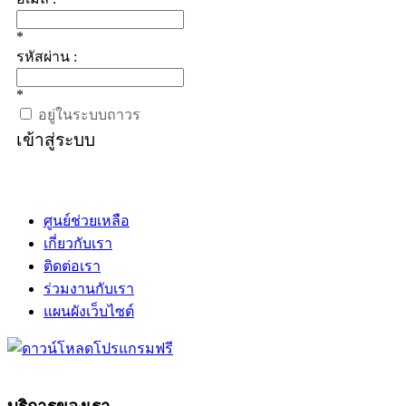
*
รหัสผ่าน :
*
อยู่ในระบบถาวร
เข้าสู่ระบบ
ศูนย์ช่วยเหลือ
เกี่ยวกับเรา
ติดต่อเรา
ร่วมงานกับเรา
แผนผังเว็บไซต์