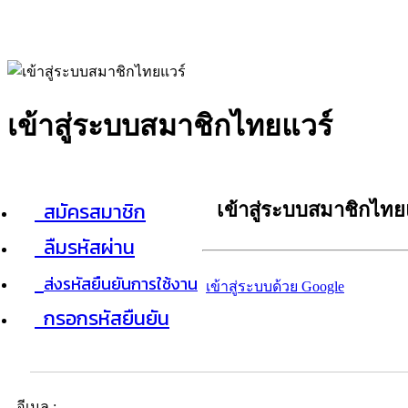
เข้าสู่ระบบสมาชิกไทยแวร์
สมัครสมาชิก
เข้าสู่ระบบสมาชิกไทย
ลืมรหัสผ่าน
ส่งรหัสยืนยันการใช้งาน
เข้าสู่ระบบด้วย Google
กรอกรหัสยืนยัน
อีเมล :