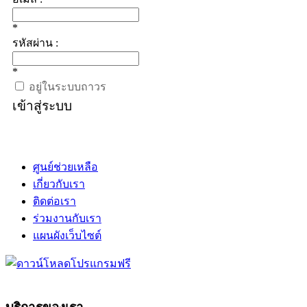
*
รหัสผ่าน :
*
อยู่ในระบบถาวร
เข้าสู่ระบบ
ศูนย์ช่วยเหลือ
เกี่ยวกับเรา
ติดต่อเรา
ร่วมงานกับเรา
แผนผังเว็บไซต์