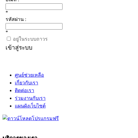
*
รหัสผ่าน :
*
อยู่ในระบบถาวร
เข้าสู่ระบบ
ศูนย์ช่วยเหลือ
เกี่ยวกับเรา
ติดต่อเรา
ร่วมงานกับเรา
แผนผังเว็บไซต์