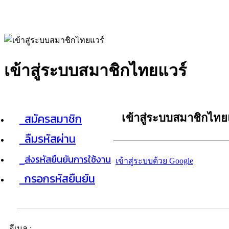
เข้าสู่ระบบสมาชิกไทยแวร์
สมัครสมาชิก
เข้าสู่ระบบสมาชิกไทย
ลืมรหัสผ่าน
ส่งรหัสยืนยันการใช้งาน
เข้าสู่ระบบด้วย Google
กรอกรหัสยืนยัน
อีเมล :