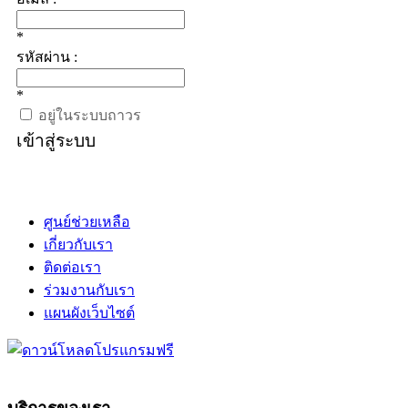
*
รหัสผ่าน :
*
อยู่ในระบบถาวร
เข้าสู่ระบบ
ศูนย์ช่วยเหลือ
เกี่ยวกับเรา
ติดต่อเรา
ร่วมงานกับเรา
แผนผังเว็บไซต์