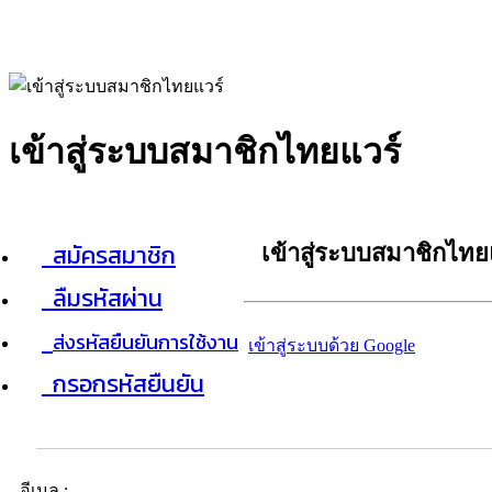
เข้าสู่ระบบสมาชิกไทยแวร์
สมัครสมาชิก
เข้าสู่ระบบสมาชิกไทย
ลืมรหัสผ่าน
ส่งรหัสยืนยันการใช้งาน
เข้าสู่ระบบด้วย Google
กรอกรหัสยืนยัน
อีเมล :