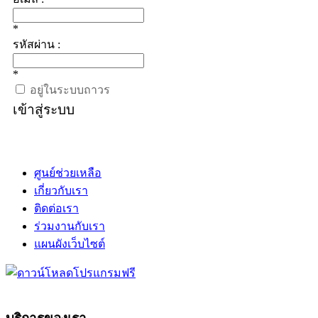
*
รหัสผ่าน :
*
อยู่ในระบบถาวร
เข้าสู่ระบบ
ศูนย์ช่วยเหลือ
เกี่ยวกับเรา
ติดต่อเรา
ร่วมงานกับเรา
แผนผังเว็บไซต์