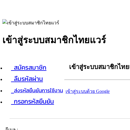
เข้าสู่ระบบสมาชิกไทยแวร์
สมัครสมาชิก
เข้าสู่ระบบสมาชิกไทย
ลืมรหัสผ่าน
ส่งรหัสยืนยันการใช้งาน
เข้าสู่ระบบด้วย Google
กรอกรหัสยืนยัน
อีเมล :