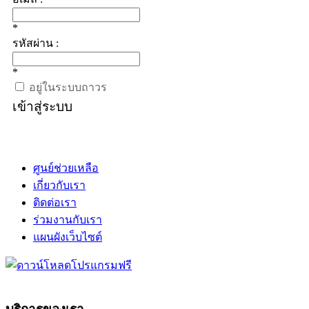
*
รหัสผ่าน :
*
อยู่ในระบบถาวร
เข้าสู่ระบบ
ศูนย์ช่วยเหลือ
เกี่ยวกับเรา
ติดต่อเรา
ร่วมงานกับเรา
แผนผังเว็บไซต์