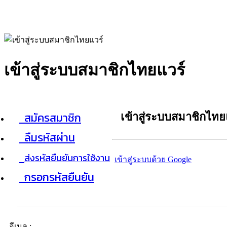
เข้าสู่ระบบสมาชิกไทยแวร์
สมัครสมาชิก
เข้าสู่ระบบสมาชิกไทย
ลืมรหัสผ่าน
ส่งรหัสยืนยันการใช้งาน
เข้าสู่ระบบด้วย Google
กรอกรหัสยืนยัน
อีเมล :