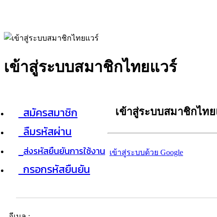
เข้าสู่ระบบสมาชิกไทยแวร์
สมัครสมาชิก
เข้าสู่ระบบสมาชิกไทย
ลืมรหัสผ่าน
ส่งรหัสยืนยันการใช้งาน
เข้าสู่ระบบด้วย Google
กรอกรหัสยืนยัน
อีเมล :