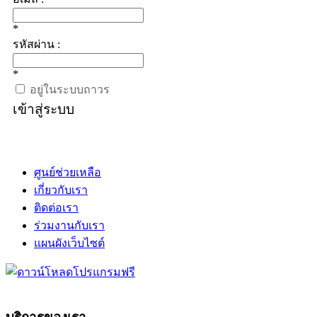
*
รหัสผ่าน :
*
อยู่ในระบบถาวร
เข้าสู่ระบบ
ศูนย์ช่วยเหลือ
เกี่ยวกับเรา
ติดต่อเรา
ร่วมงานกับเรา
แผนผังเว็บไซต์