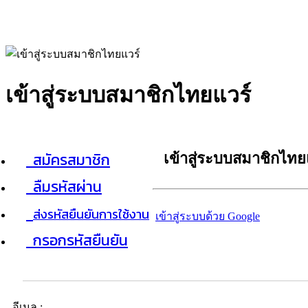
เข้าสู่ระบบสมาชิกไทยแวร์
สมัครสมาชิก
เข้าสู่ระบบสมาชิกไทย
ลืมรหัสผ่าน
ส่งรหัสยืนยันการใช้งาน
เข้าสู่ระบบด้วย Google
กรอกรหัสยืนยัน
อีเมล :