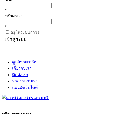
*
รหัสผ่าน :
*
อยู่ในระบบถาวร
เข้าสู่ระบบ
ศูนย์ช่วยเหลือ
เกี่ยวกับเรา
ติดต่อเรา
ร่วมงานกับเรา
แผนผังเว็บไซต์