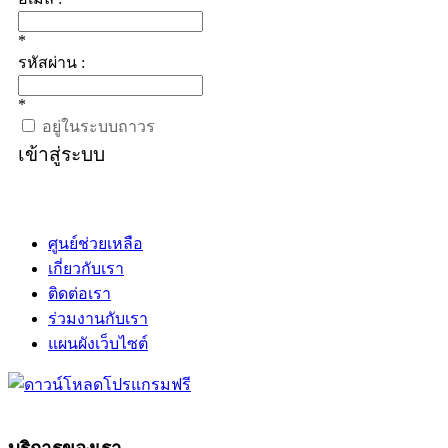
*
รหัสผ่าน :
*
อยู่ในระบบถาวร
เข้าสู่ระบบ
ศูนย์ช่วยเหลือ
เกี่ยวกับเรา
ติดต่อเรา
ร่วมงานกับเรา
แผนผังเว็บไซต์