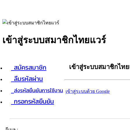
เข้าสู่ระบบสมาชิกไทยแวร์
สมัครสมาชิก
เข้าสู่ระบบสมาชิกไทย
ลืมรหัสผ่าน
ส่งรหัสยืนยันการใช้งาน
เข้าสู่ระบบด้วย Google
กรอกรหัสยืนยัน
อีเมล :