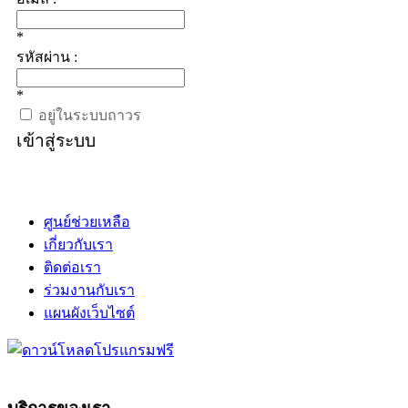
*
รหัสผ่าน :
*
อยู่ในระบบถาวร
เข้าสู่ระบบ
ศูนย์ช่วยเหลือ
เกี่ยวกับเรา
ติดต่อเรา
ร่วมงานกับเรา
แผนผังเว็บไซต์