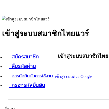
เข้าสู่ระบบสมาชิกไทยแวร์
สมัครสมาชิก
เข้าสู่ระบบสมาชิกไทย
ลืมรหัสผ่าน
ส่งรหัสยืนยันการใช้งาน
เข้าสู่ระบบด้วย Google
กรอกรหัสยืนยัน
อีเมล :