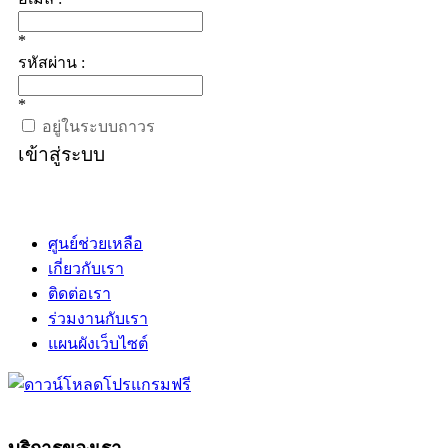
*
รหัสผ่าน :
*
อยู่ในระบบถาวร
เข้าสู่ระบบ
ศูนย์ช่วยเหลือ
เกี่ยวกับเรา
ติดต่อเรา
ร่วมงานกับเรา
แผนผังเว็บไซต์