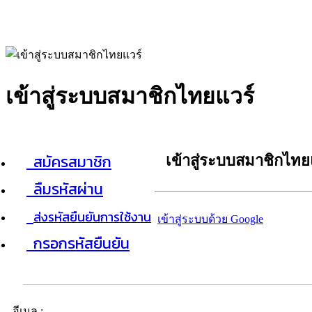
เข้าสู่ระบบสมาชิกไทยแวร์
สมัครสมาชิก
เข้าสู่ระบบสมาชิกไทย
ลืมรหัสผ่าน
ส่งรหัสยืนยันการใช้งาน
เข้าสู่ระบบด้วย Google
กรอกรหัสยืนยัน
อีเมล :