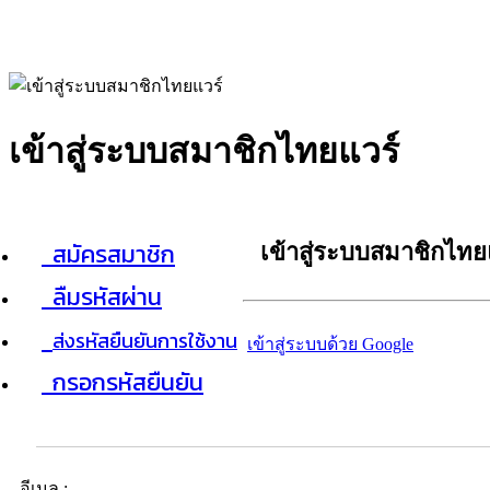
เข้าสู่ระบบสมาชิกไทยแวร์
สมัครสมาชิก
เข้าสู่ระบบสมาชิกไทย
ลืมรหัสผ่าน
ส่งรหัสยืนยันการใช้งาน
เข้าสู่ระบบด้วย Google
กรอกรหัสยืนยัน
อีเมล :