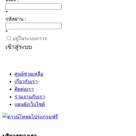
*
รหัสผ่าน :
*
อยู่ในระบบถาวร
เข้าสู่ระบบ
ศูนย์ช่วยเหลือ
เกี่ยวกับเรา
ติดต่อเรา
ร่วมงานกับเรา
แผนผังเว็บไซต์