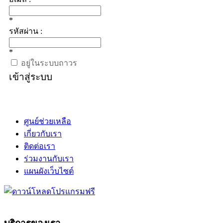
*
รหัสผ่าน :
*
อยู่ในระบบถาวร
เข้าสู่ระบบ
ศูนย์ช่วยเหลือ
เกี่ยวกับเรา
ติดต่อเรา
ร่วมงานกับเรา
แผนผังเว็บไซต์