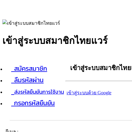
เข้าสู่ระบบสมาชิกไทยแวร์
สมัครสมาชิก
เข้าสู่ระบบสมาชิกไทย
ลืมรหัสผ่าน
ส่งรหัสยืนยันการใช้งาน
เข้าสู่ระบบด้วย Google
กรอกรหัสยืนยัน
อีเมล :