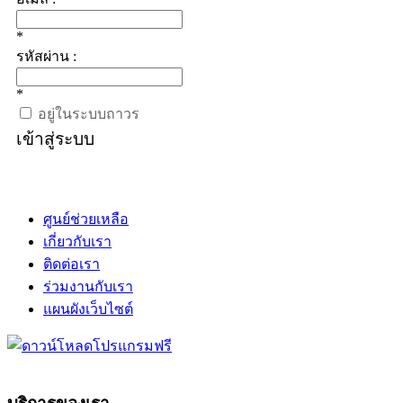
*
รหัสผ่าน :
*
อยู่ในระบบถาวร
เข้าสู่ระบบ
ศูนย์ช่วยเหลือ
เกี่ยวกับเรา
ติดต่อเรา
ร่วมงานกับเรา
แผนผังเว็บไซต์