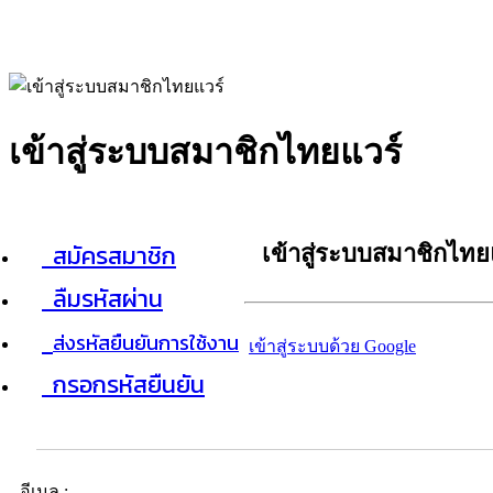
เข้าสู่ระบบสมาชิกไทยแวร์
สมัครสมาชิก
เข้าสู่ระบบสมาชิกไทย
ลืมรหัสผ่าน
ส่งรหัสยืนยันการใช้งาน
เข้าสู่ระบบด้วย Google
กรอกรหัสยืนยัน
อีเมล :