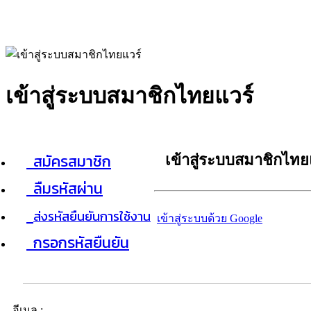
เข้าสู่ระบบสมาชิกไทยแวร์
สมัครสมาชิก
เข้าสู่ระบบสมาชิกไทย
ลืมรหัสผ่าน
ส่งรหัสยืนยันการใช้งาน
เข้าสู่ระบบด้วย Google
กรอกรหัสยืนยัน
อีเมล :