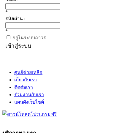
*
รหัสผ่าน :
*
อยู่ในระบบถาวร
เข้าสู่ระบบ
ศูนย์ช่วยเหลือ
เกี่ยวกับเรา
ติดต่อเรา
ร่วมงานกับเรา
แผนผังเว็บไซต์