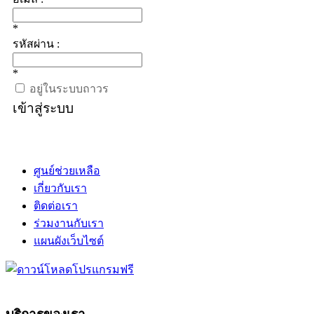
*
รหัสผ่าน :
*
อยู่ในระบบถาวร
เข้าสู่ระบบ
ศูนย์ช่วยเหลือ
เกี่ยวกับเรา
ติดต่อเรา
ร่วมงานกับเรา
แผนผังเว็บไซต์