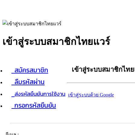
เข้าสู่ระบบสมาชิกไทยแวร์
สมัครสมาชิก
เข้าสู่ระบบสมาชิกไทย
ลืมรหัสผ่าน
ส่งรหัสยืนยันการใช้งาน
เข้าสู่ระบบด้วย Google
กรอกรหัสยืนยัน
อีเมล :