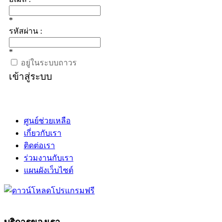
*
รหัสผ่าน :
*
อยู่ในระบบถาวร
เข้าสู่ระบบ
ศูนย์ช่วยเหลือ
เกี่ยวกับเรา
ติดต่อเรา
ร่วมงานกับเรา
แผนผังเว็บไซต์