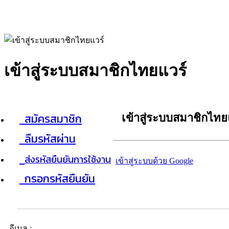
เข้าสู่ระบบสมาชิกไทยแวร์
สมัครสมาชิก
เข้าสู่ระบบสมาชิกไทย
ลืมรหัสผ่าน
ส่งรหัสยืนยันการใช้งาน
เข้าสู่ระบบด้วย Google
กรอกรหัสยืนยัน
อีเมล :