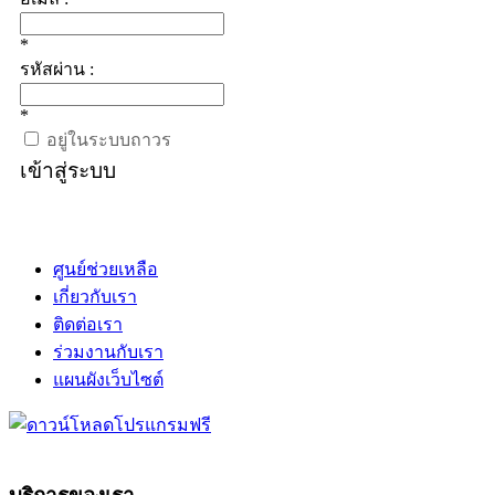
*
รหัสผ่าน :
*
อยู่ในระบบถาวร
เข้าสู่ระบบ
ศูนย์ช่วยเหลือ
เกี่ยวกับเรา
ติดต่อเรา
ร่วมงานกับเรา
แผนผังเว็บไซต์