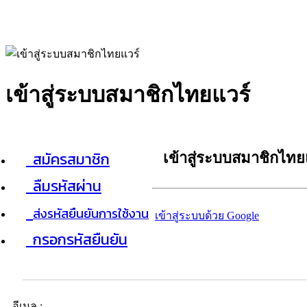
เข้าสู่ระบบสมาชิกไทยแวร์
สมัครสมาชิก
เข้าสู่ระบบสมาชิกไทย
ลืมรหัสผ่าน
ส่งรหัสยืนยันการใช้งาน
เข้าสู่ระบบด้วย Google
กรอกรหัสยืนยัน
อีเมล :