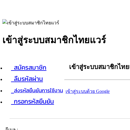
เข้าสู่ระบบสมาชิกไทยแวร์
สมัครสมาชิก
เข้าสู่ระบบสมาชิกไทย
ลืมรหัสผ่าน
ส่งรหัสยืนยันการใช้งาน
เข้าสู่ระบบด้วย Google
กรอกรหัสยืนยัน
อีเมล :