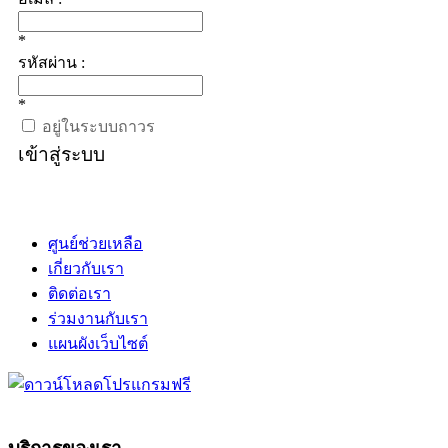
*
รหัสผ่าน :
*
อยู่ในระบบถาวร
เข้าสู่ระบบ
ศูนย์ช่วยเหลือ
เกี่ยวกับเรา
ติดต่อเรา
ร่วมงานกับเรา
แผนผังเว็บไซต์