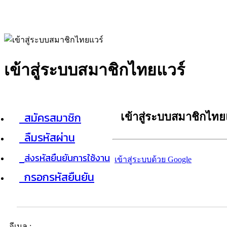
เข้าสู่ระบบสมาชิกไทยแวร์
สมัครสมาชิก
เข้าสู่ระบบสมาชิกไทย
ลืมรหัสผ่าน
ส่งรหัสยืนยันการใช้งาน
เข้าสู่ระบบด้วย Google
กรอกรหัสยืนยัน
อีเมล :