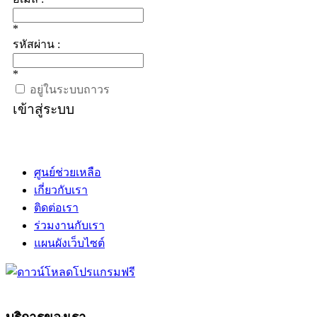
*
รหัสผ่าน :
*
อยู่ในระบบถาวร
เข้าสู่ระบบ
ศูนย์ช่วยเหลือ
เกี่ยวกับเรา
ติดต่อเรา
ร่วมงานกับเรา
แผนผังเว็บไซต์