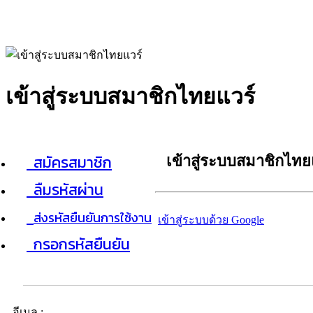
เข้าสู่ระบบสมาชิกไทยแวร์
สมัครสมาชิก
เข้าสู่ระบบสมาชิกไทย
ลืมรหัสผ่าน
ส่งรหัสยืนยันการใช้งาน
เข้าสู่ระบบด้วย Google
กรอกรหัสยืนยัน
อีเมล :