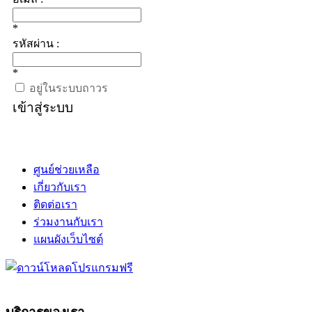
*
รหัสผ่าน :
*
อยู่ในระบบถาวร
เข้าสู่ระบบ
ศูนย์ช่วยเหลือ
เกี่ยวกับเรา
ติดต่อเรา
ร่วมงานกับเรา
แผนผังเว็บไซต์