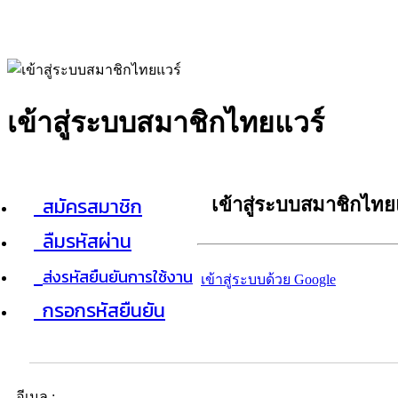
เข้าสู่ระบบสมาชิกไทยแวร์
สมัครสมาชิก
เข้าสู่ระบบสมาชิกไทย
ลืมรหัสผ่าน
ส่งรหัสยืนยันการใช้งาน
เข้าสู่ระบบด้วย Google
กรอกรหัสยืนยัน
อีเมล :