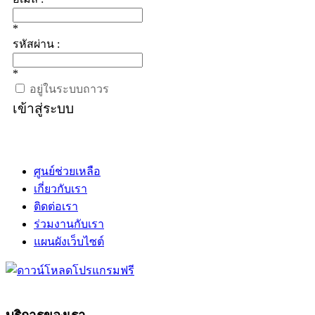
*
รหัสผ่าน :
*
อยู่ในระบบถาวร
เข้าสู่ระบบ
ศูนย์ช่วยเหลือ
เกี่ยวกับเรา
ติดต่อเรา
ร่วมงานกับเรา
แผนผังเว็บไซต์