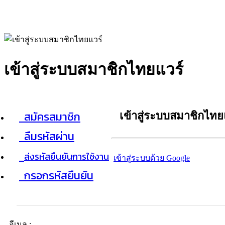
เข้าสู่ระบบสมาชิกไทยแวร์
สมัครสมาชิก
เข้าสู่ระบบสมาชิกไทย
ลืมรหัสผ่าน
ส่งรหัสยืนยันการใช้งาน
เข้าสู่ระบบด้วย Google
กรอกรหัสยืนยัน
อีเมล :