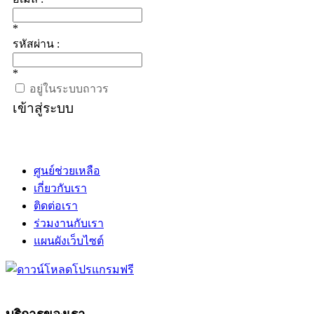
*
รหัสผ่าน :
*
อยู่ในระบบถาวร
เข้าสู่ระบบ
ศูนย์ช่วยเหลือ
เกี่ยวกับเรา
ติดต่อเรา
ร่วมงานกับเรา
แผนผังเว็บไซต์