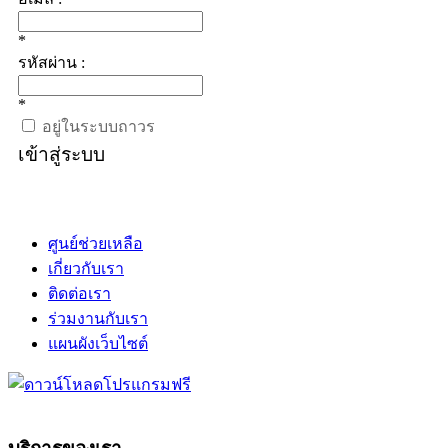
*
รหัสผ่าน :
*
อยู่ในระบบถาวร
เข้าสู่ระบบ
ศูนย์ช่วยเหลือ
เกี่ยวกับเรา
ติดต่อเรา
ร่วมงานกับเรา
แผนผังเว็บไซต์