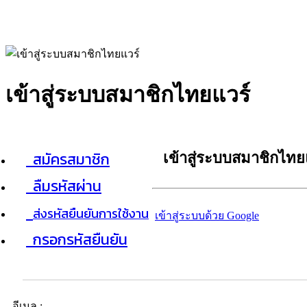
เข้าสู่ระบบสมาชิกไทยแวร์
สมัครสมาชิก
เข้าสู่ระบบสมาชิกไทย
ลืมรหัสผ่าน
ส่งรหัสยืนยันการใช้งาน
เข้าสู่ระบบด้วย Google
กรอกรหัสยืนยัน
อีเมล :