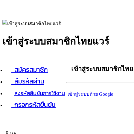
เข้าสู่ระบบสมาชิกไทยแวร์
สมัครสมาชิก
เข้าสู่ระบบสมาชิกไทย
ลืมรหัสผ่าน
ส่งรหัสยืนยันการใช้งาน
เข้าสู่ระบบด้วย Google
กรอกรหัสยืนยัน
อีเมล :