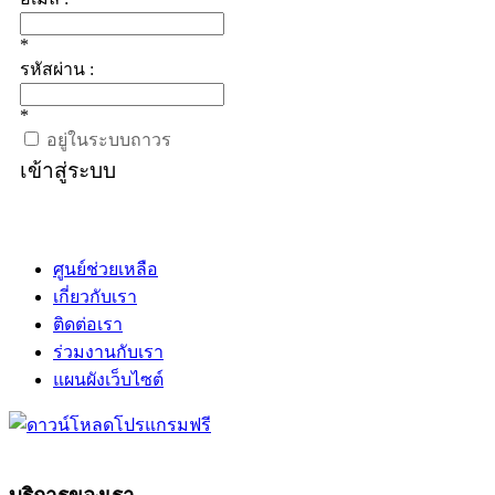
*
รหัสผ่าน :
*
อยู่ในระบบถาวร
เข้าสู่ระบบ
ศูนย์ช่วยเหลือ
เกี่ยวกับเรา
ติดต่อเรา
ร่วมงานกับเรา
แผนผังเว็บไซต์