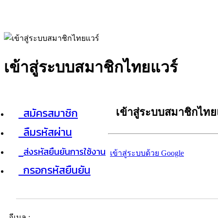
เข้าสู่ระบบสมาชิกไทยแวร์
สมัครสมาชิก
เข้าสู่ระบบสมาชิกไทย
ลืมรหัสผ่าน
ส่งรหัสยืนยันการใช้งาน
เข้าสู่ระบบด้วย Google
กรอกรหัสยืนยัน
อีเมล :