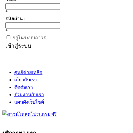
*
รหัสผ่าน :
*
อยู่ในระบบถาวร
เข้าสู่ระบบ
ศูนย์ช่วยเหลือ
เกี่ยวกับเรา
ติดต่อเรา
ร่วมงานกับเรา
แผนผังเว็บไซต์