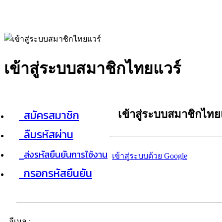
เข้าสู่ระบบสมาชิกไทยแวร์
สมัครสมาชิก
เข้าสู่ระบบสมาชิกไทย
ลืมรหัสผ่าน
ส่งรหัสยืนยันการใช้งาน
เข้าสู่ระบบด้วย Google
กรอกรหัสยืนยัน
อีเมล :