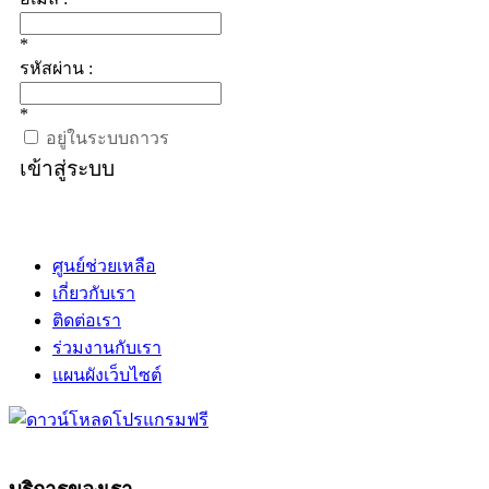
*
รหัสผ่าน :
*
อยู่ในระบบถาวร
เข้าสู่ระบบ
ศูนย์ช่วยเหลือ
เกี่ยวกับเรา
ติดต่อเรา
ร่วมงานกับเรา
แผนผังเว็บไซต์