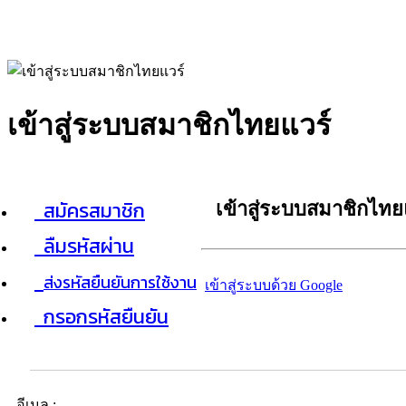
เข้าสู่ระบบสมาชิกไทยแวร์
สมัครสมาชิก
เข้าสู่ระบบสมาชิกไทย
ลืมรหัสผ่าน
ส่งรหัสยืนยันการใช้งาน
เข้าสู่ระบบด้วย Google
กรอกรหัสยืนยัน
อีเมล :