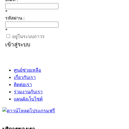
*
รหัสผ่าน :
*
อยู่ในระบบถาวร
เข้าสู่ระบบ
ศูนย์ช่วยเหลือ
เกี่ยวกับเรา
ติดต่อเรา
ร่วมงานกับเรา
แผนผังเว็บไซต์