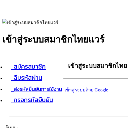
เข้าสู่ระบบสมาชิกไทยแวร์
สมัครสมาชิก
เข้าสู่ระบบสมาชิกไทย
ลืมรหัสผ่าน
ส่งรหัสยืนยันการใช้งาน
เข้าสู่ระบบด้วย Google
กรอกรหัสยืนยัน
อีเมล :