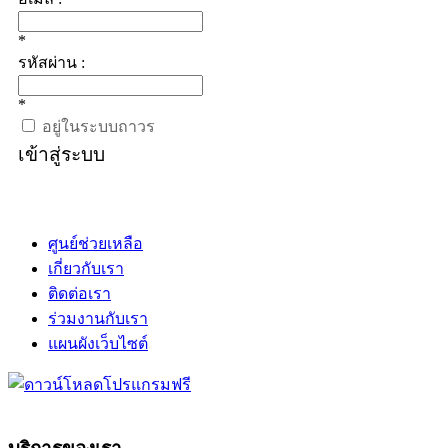
*
รหัสผ่าน :
*
อยู่ในระบบถาวร
เข้าสู่ระบบ
ศูนย์ช่วยเหลือ
เกี่ยวกับเรา
ติดต่อเรา
ร่วมงานกับเรา
แผนผังเว็บไซต์