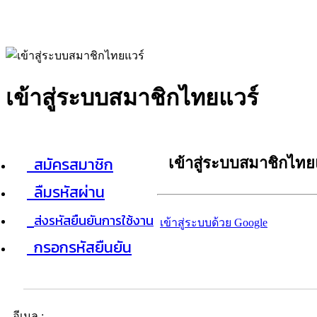
เข้าสู่ระบบสมาชิกไทยแวร์
สมัครสมาชิก
เข้าสู่ระบบสมาชิกไทย
ลืมรหัสผ่าน
ส่งรหัสยืนยันการใช้งาน
เข้าสู่ระบบด้วย Google
กรอกรหัสยืนยัน
อีเมล :