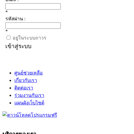
*
รหัสผ่าน :
*
อยู่ในระบบถาวร
เข้าสู่ระบบ
ศูนย์ช่วยเหลือ
เกี่ยวกับเรา
ติดต่อเรา
ร่วมงานกับเรา
แผนผังเว็บไซต์