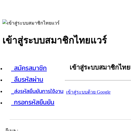
เข้าสู่ระบบสมาชิกไทยแวร์
สมัครสมาชิก
เข้าสู่ระบบสมาชิกไทย
ลืมรหัสผ่าน
ส่งรหัสยืนยันการใช้งาน
เข้าสู่ระบบด้วย Google
กรอกรหัสยืนยัน
อีเมล :