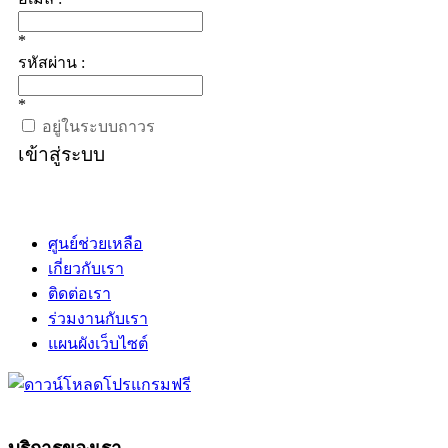
*
รหัสผ่าน :
*
อยู่ในระบบถาวร
เข้าสู่ระบบ
ศูนย์ช่วยเหลือ
เกี่ยวกับเรา
ติดต่อเรา
ร่วมงานกับเรา
แผนผังเว็บไซต์