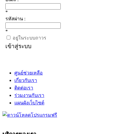
*
รหัสผ่าน :
*
อยู่ในระบบถาวร
เข้าสู่ระบบ
ศูนย์ช่วยเหลือ
เกี่ยวกับเรา
ติดต่อเรา
ร่วมงานกับเรา
แผนผังเว็บไซต์