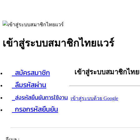
เข้าสู่ระบบสมาชิกไทยแวร์
สมัครสมาชิก
เข้าสู่ระบบสมาชิกไทย
ลืมรหัสผ่าน
ส่งรหัสยืนยันการใช้งาน
เข้าสู่ระบบด้วย Google
กรอกรหัสยืนยัน
อีเมล :