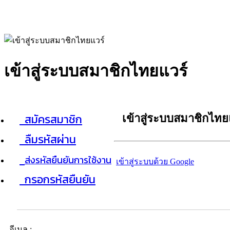
เข้าสู่ระบบสมาชิกไทยแวร์
สมัครสมาชิก
เข้าสู่ระบบสมาชิกไทย
ลืมรหัสผ่าน
ส่งรหัสยืนยันการใช้งาน
เข้าสู่ระบบด้วย Google
กรอกรหัสยืนยัน
อีเมล :