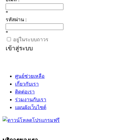
*
รหัสผ่าน :
*
อยู่ในระบบถาวร
เข้าสู่ระบบ
ศูนย์ช่วยเหลือ
เกี่ยวกับเรา
ติดต่อเรา
ร่วมงานกับเรา
แผนผังเว็บไซต์