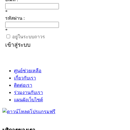
*
รหัสผ่าน :
*
อยู่ในระบบถาวร
เข้าสู่ระบบ
ศูนย์ช่วยเหลือ
เกี่ยวกับเรา
ติดต่อเรา
ร่วมงานกับเรา
แผนผังเว็บไซต์