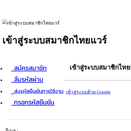
เข้าสู่ระบบสมาชิกไทยแวร์
สมัครสมาชิก
เข้าสู่ระบบสมาชิกไทย
ลืมรหัสผ่าน
ส่งรหัสยืนยันการใช้งาน
เข้าสู่ระบบด้วย Google
กรอกรหัสยืนยัน
อีเมล :