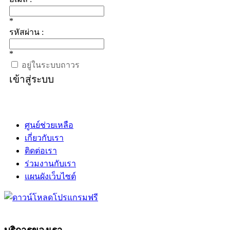
*
รหัสผ่าน :
*
อยู่ในระบบถาวร
เข้าสู่ระบบ
ศูนย์ช่วยเหลือ
เกี่ยวกับเรา
ติดต่อเรา
ร่วมงานกับเรา
แผนผังเว็บไซต์