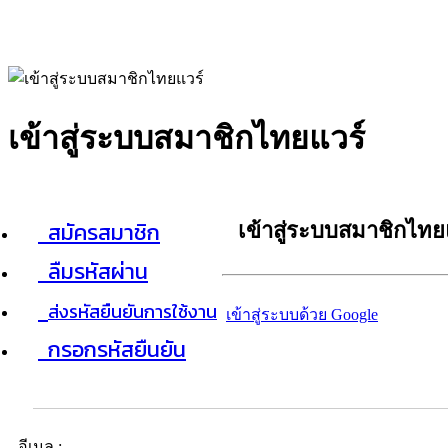
เข้าสู่ระบบสมาชิกไทยแวร์
สมัครสมาชิก
เข้าสู่ระบบสมาชิกไทย
ลืมรหัสผ่าน
ส่งรหัสยืนยันการใช้งาน
เข้าสู่ระบบด้วย Google
กรอกรหัสยืนยัน
อีเมล :