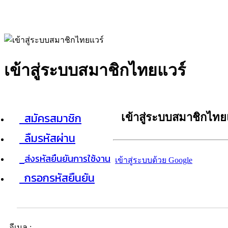
เข้าสู่ระบบสมาชิกไทยแวร์
สมัครสมาชิก
เข้าสู่ระบบสมาชิกไทย
ลืมรหัสผ่าน
ส่งรหัสยืนยันการใช้งาน
เข้าสู่ระบบด้วย Google
กรอกรหัสยืนยัน
อีเมล :