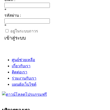
*
รหัสผ่าน :
*
อยู่ในระบบถาวร
เข้าสู่ระบบ
ศูนย์ช่วยเหลือ
เกี่ยวกับเรา
ติดต่อเรา
ร่วมงานกับเรา
แผนผังเว็บไซต์