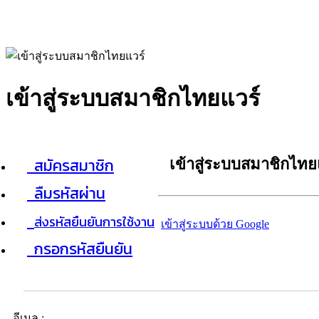
เข้าสู่ระบบสมาชิกไทยแวร์
สมัครสมาชิก
เข้าสู่ระบบสมาชิกไทย
ลืมรหัสผ่าน
ส่งรหัสยืนยันการใช้งาน
เข้าสู่ระบบด้วย Google
กรอกรหัสยืนยัน
อีเมล :