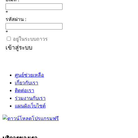
*
รหัสผ่าน :
*
อยู่ในระบบถาวร
เข้าสู่ระบบ
ศูนย์ช่วยเหลือ
เกี่ยวกับเรา
ติดต่อเรา
ร่วมงานกับเรา
แผนผังเว็บไซต์