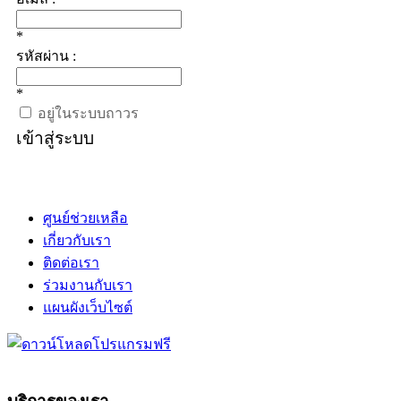
*
รหัสผ่าน :
*
อยู่ในระบบถาวร
เข้าสู่ระบบ
ศูนย์ช่วยเหลือ
เกี่ยวกับเรา
ติดต่อเรา
ร่วมงานกับเรา
แผนผังเว็บไซต์