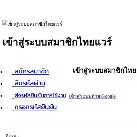
เข้าสู่ระบบสมาชิกไทยแวร์
สมัครสมาชิก
เข้าสู่ระบบสมาชิกไทย
ลืมรหัสผ่าน
ส่งรหัสยืนยันการใช้งาน
เข้าสู่ระบบด้วย Google
กรอกรหัสยืนยัน
อีเมล :